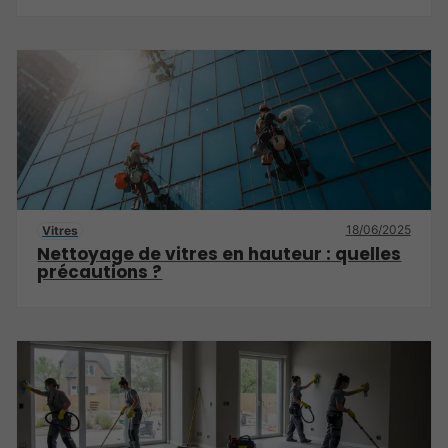
18/06/2025
Vitres
Nettoyage de vitres en hauteur : quelles
précautions ?