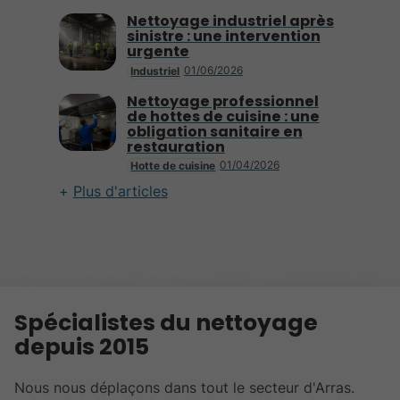
Nettoyage industriel après
sinistre : une intervention
urgente
01/06/2026
Industriel
Nettoyage professionnel
de hottes de cuisine : une
obligation sanitaire en
restauration
01/04/2026
Hotte de cuisine
Plus d'articles
Spécialistes du nettoyage
depuis 2015
Nous nous déplaçons dans tout le secteur d'Arras.