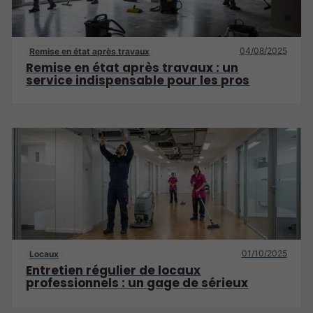
04/08/2025
Remise en état après travaux
Remise en état après travaux : un
service indispensable pour les pros
01/10/2025
Locaux
Entretien régulier de locaux
professionnels : un gage de sérieux