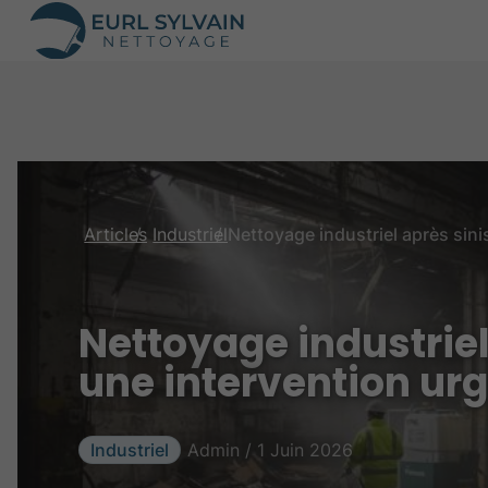
Articles
Industriel
Nettoyage industriel 
une intervention ur
Industriel
Admin / 1 Juin 2026