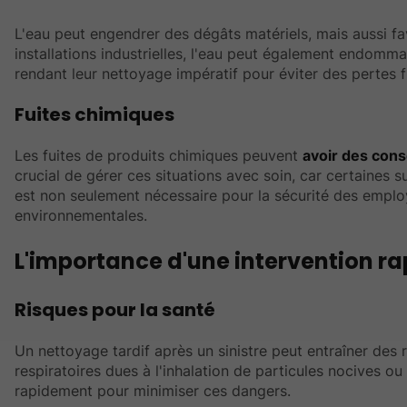
L'eau peut engendrer des dégâts matériels, mais aussi fa
installations industrielles, l'eau peut également endom
rendant leur nettoyage impératif pour éviter des pertes 
Fuites chimiques
Les fuites de produits chimiques peuvent
avoir des con
crucial de gérer ces situations avec soin, car certaine
est non seulement nécessaire pour la sécurité des emplo
environnementales.
L'importance d'une intervention ra
Risques pour la santé
Un nettoyage tardif après un sinistre peut entraîner des
respiratoires dues à l'inhalation de particules nocives ou
rapidement pour minimiser ces dangers.