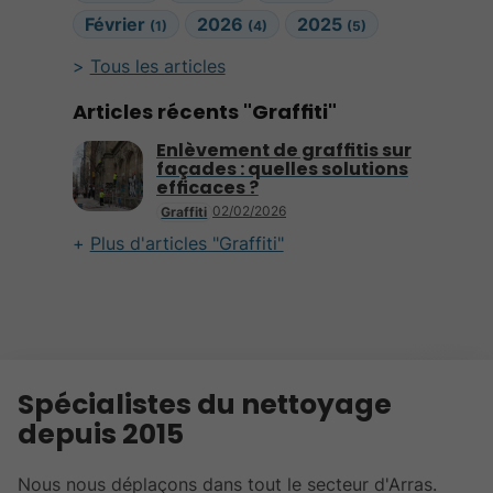
Février
2026
2025
(1)
(4)
(5)
Tous les articles
Articles récents "Graffiti"
Enlèvement de graffitis sur
façades : quelles solutions
efficaces ?
02/02/2026
Graffiti
Plus d'articles "Graffiti"
Spécialistes du nettoyage
depuis 2015
Nous nous déplaçons dans tout le secteur d'Arras.