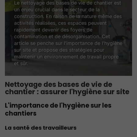
Le nettoyage des bases de vie de chantier est
un enjeu crucial dans le secteur de la
construction. En raison de la nature même des
activités réalisées, ces espaces peuvent
rapidement devenir des foyers de
contamination et de désorganisation. Cet
article se penche sur l'importance de l'hygiène
sur site et propose des stratégies pour
maintenir un environnement de travail propre
et sûr.
Nettoyage des bases de vie de
chantier : assurer l'hygiène sur site
L'importance de l'hygiène sur les
chantiers
La santé des travailleurs