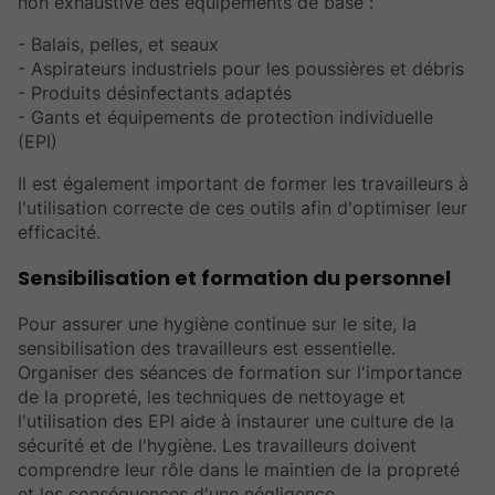
non exhaustive des équipements de base :
- Balais, pelles, et seaux
- Aspirateurs industriels pour les poussières et débris
- Produits désinfectants adaptés
- Gants et équipements de protection individuelle
(EPI)
Il est également important de former les travailleurs à
l'utilisation correcte de ces outils afin d'optimiser leur
efficacité.
Sensibilisation et formation du personnel
Pour assurer une hygiène continue sur le site, la
sensibilisation des travailleurs est essentielle.
Organiser des séances de formation sur l'importance
de la propreté, les techniques de nettoyage et
l'utilisation des EPI aide à instaurer une culture de la
sécurité et de l'hygiène. Les travailleurs doivent
comprendre leur rôle dans le maintien de la propreté
et les conséquences d'une négligence.