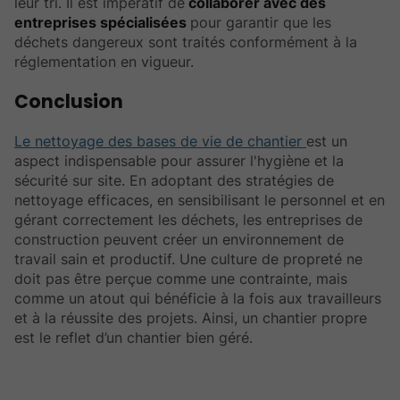
leur tri. Il est impératif de
collaborer avec des
entreprises spécialisées
pour garantir que les
déchets dangereux sont traités conformément à la
réglementation en vigueur.
Conclusion
Le nettoyage des bases de vie de chantier
est un
aspect indispensable pour assurer l'hygiène et la
sécurité sur site. En adoptant des stratégies de
nettoyage efficaces, en sensibilisant le personnel et en
gérant correctement les déchets, les entreprises de
construction peuvent créer un environnement de
travail sain et productif. Une culture de propreté ne
doit pas être perçue comme une contrainte, mais
comme un atout qui bénéficie à la fois aux travailleurs
et à la réussite des projets. Ainsi, un chantier propre
est le reflet d’un chantier bien géré.