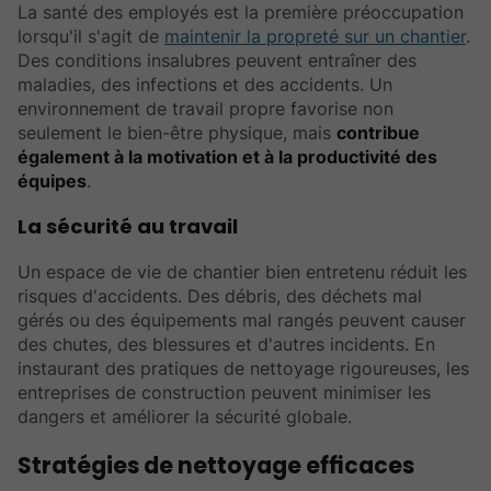
La santé des employés est la première préoccupation
lorsqu'il s'agit de
maintenir la propreté sur un chantier
.
Des conditions insalubres peuvent entraîner des
maladies, des infections et des accidents. Un
environnement de travail propre favorise non
seulement le bien-être physique, mais
contribue
également à la motivation et à la productivité des
équipes
.
La sécurité au travail
Un espace de vie de chantier bien entretenu réduit les
risques d'accidents. Des débris, des déchets mal
gérés ou des équipements mal rangés peuvent causer
des chutes, des blessures et d'autres incidents. En
instaurant des pratiques de nettoyage rigoureuses, les
entreprises de construction peuvent minimiser les
dangers et améliorer la sécurité globale.
Stratégies de nettoyage efficaces