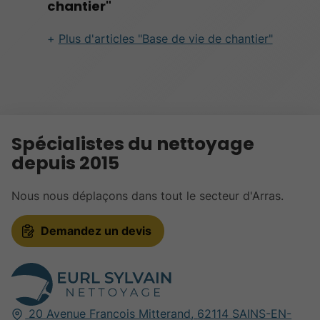
chantier"
Plus d'articles "Base de vie de chantier"
Spécialistes du nettoyage
depuis 2015
Nous nous déplaçons dans tout le secteur d'Arras.
Demandez un devis
20 Avenue Francois Mitterand,
62114
SAINS-EN-