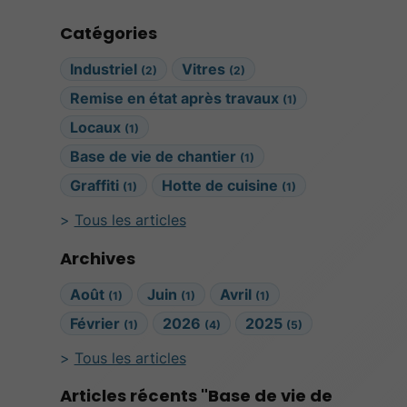
Catégories
Industriel
Vitres
(2)
(2)
Remise en état après travaux
(1)
Locaux
(1)
Base de vie de chantier
(1)
Graffiti
Hotte de cuisine
(1)
(1)
Tous les articles
Archives
Août
Juin
Avril
(1)
(1)
(1)
Février
2026
2025
(1)
(4)
(5)
Tous les articles
Articles récents "Base de vie de