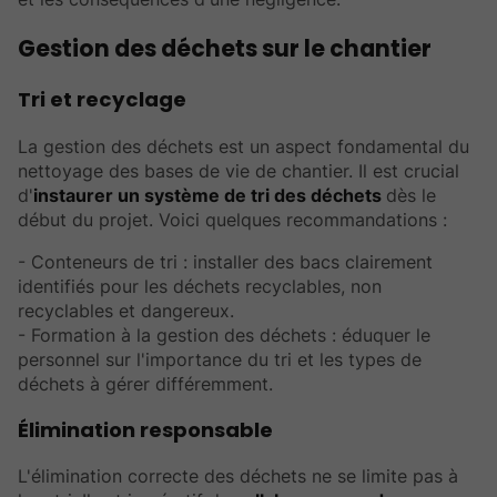
Gestion des déchets sur le chantier
Tri et recyclage
La gestion des déchets est un aspect fondamental du
nettoyage des bases de vie de chantier. Il est crucial
d'
instaurer un système de tri des déchets
dès le
début du projet. Voici quelques recommandations :
- Conteneurs de tri : installer des bacs clairement
identifiés pour les déchets recyclables, non
recyclables et dangereux.
- Formation à la gestion des déchets : éduquer le
personnel sur l'importance du tri et les types de
déchets à gérer différemment.
Élimination responsable
L'élimination correcte des déchets ne se limite pas à