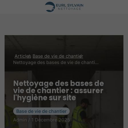
Articles
Base de vie de chantier
Nettoyage des bases de vie de chantier : assurer l'hygiène sur site
Nettoyage des bases de
vie de chantier : assurer
l'hygiène sur site
Base de vie de chantier
Admin / 1 Décembre 2025