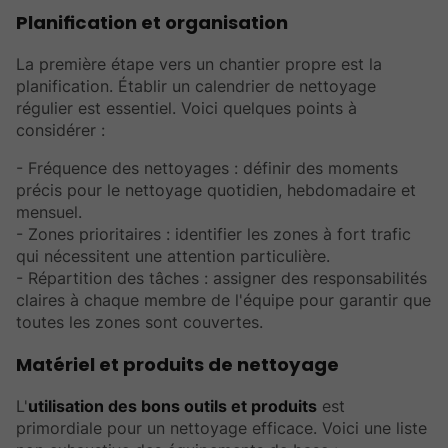
Planification et organisation
La première étape vers un chantier propre est la
planification. Établir un calendrier de nettoyage
régulier est essentiel. Voici quelques points à
considérer :
- Fréquence des nettoyages : définir des moments
précis pour le nettoyage quotidien, hebdomadaire et
mensuel.
- Zones prioritaires : identifier les zones à fort trafic
qui nécessitent une attention particulière.
- Répartition des tâches : assigner des responsabilités
claires à chaque membre de l'équipe pour garantir que
toutes les zones sont couvertes.
Matériel et produits de nettoyage
L'
utilisation des bons outils et produits
est
primordiale pour un nettoyage efficace. Voici une liste