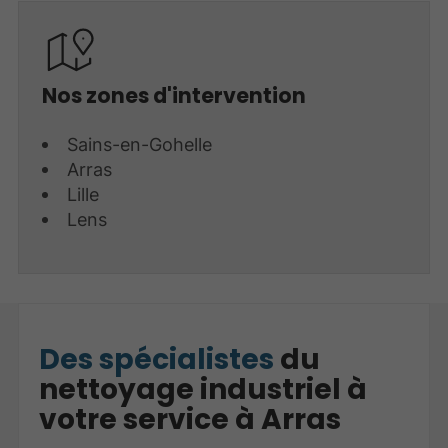
Nos zones d'intervention
Sains-en-Gohelle
Arras
Lille
Lens
Des spécialistes
du
nettoyage industriel à
votre service à Arras