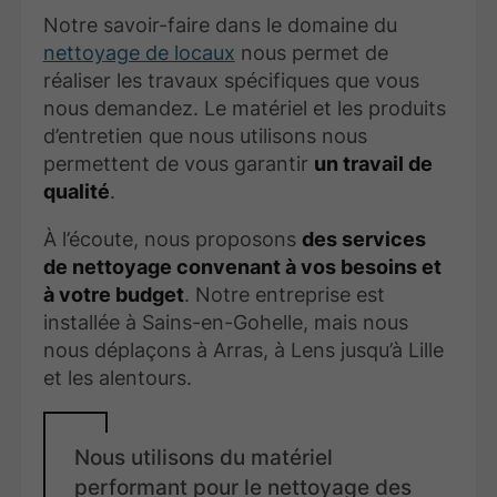
Notre savoir-faire dans le domaine du
nettoyage de locaux
nous permet de
réaliser les travaux spécifiques que vous
nous demandez. Le matériel et les produits
d’entretien que nous utilisons nous
permettent de vous garantir
un travail de
qualité
.
À l’écoute, nous proposons
des services
de nettoyage convenant à vos besoins et
à votre budget
. Notre entreprise est
installée à Sains-en-Gohelle, mais nous
nous déplaçons à Arras, à Lens jusqu’à Lille
et les alentours.
Nous utilisons du matériel
performant pour le nettoyage des