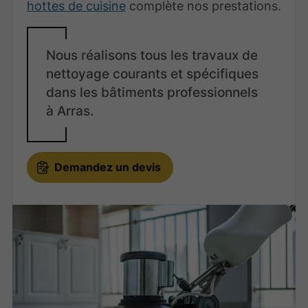
hottes de cuisine
complète nos prestations.
Nous réalisons tous les travaux de
nettoyage courants et spécifiques
dans les bâtiments professionnels
à Arras.
Demandez un devis