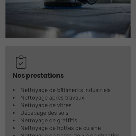
Nos prestations
Nettoyage de bâtiments industriels
Nettoyage après travaux
Nettoyage de vitres
Décapage des sols
Nettoyage de graffitis
Nettoyage de hottes de cuisine
Nettoyage de bases de vie de chantier