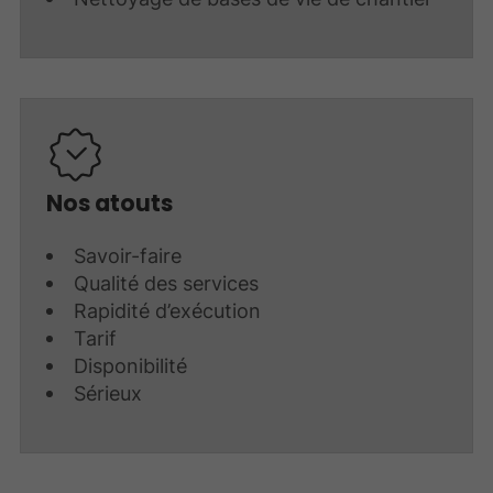
Nos atouts
Savoir-faire
Qualité des services
Rapidité d’exécution
Tarif
Disponibilité
Sérieux