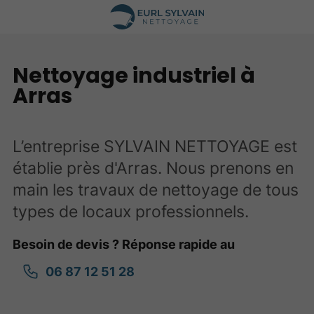
Nettoyage industriel à
Arras
L’entreprise SYLVAIN NETTOYAGE est
établie près d'Arras. Nous prenons en
main les travaux de nettoyage de tous
types de locaux professionnels.
Besoin de devis ? Réponse rapide au
06 87 12 51 28