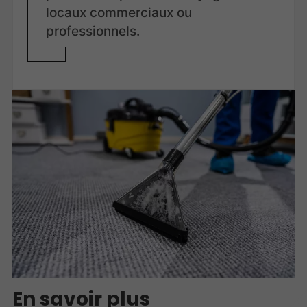
locaux commerciaux ou
professionnels.
En savoir plus