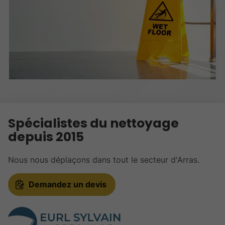
Spécialistes du nettoyage
depuis 2015
Nous nous déplaçons dans tout le secteur d'Arras.
Demandez un devis