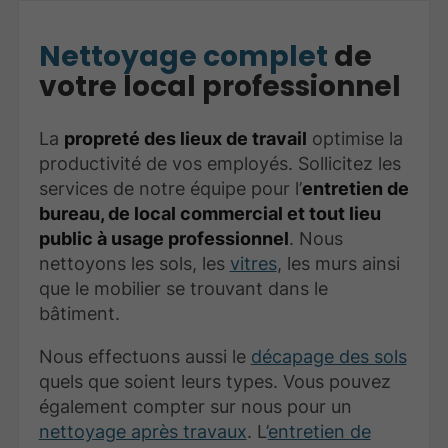
Nettoyage complet
de
votre local professionnel
La
propreté des lieux de travail
optimise la
productivité de vos employés. Sollicitez les
services de notre équipe pour l’
entretien de
bureau, de local commercial et tout lieu
public à usage professionnel
. Nous
nettoyons les sols, les
vitres
, les murs ainsi
que le mobilier se trouvant dans le
bâtiment.
Nous effectuons aussi le
décapage des sols
quels que soient leurs types. Vous pouvez
également compter sur nous pour un
nettoyage après travaux
. L’
entretien de