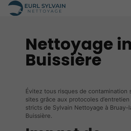
Nettoyage in
Buissière
Évitez tous risques de contamination 
sites grâce aux protocoles d’entretien 
stricts de Sylvain Nettoyage à Bruay-l
Buissière.