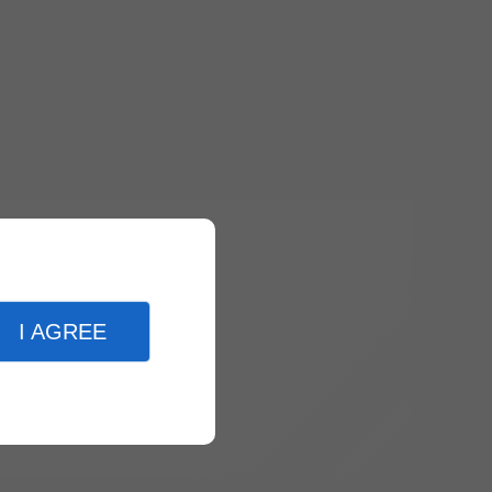
I AGREE