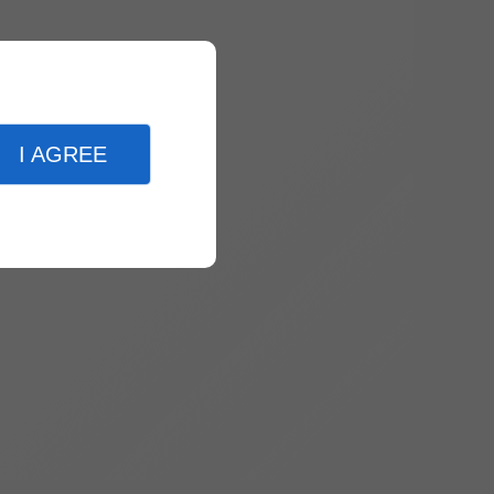
I AGREE