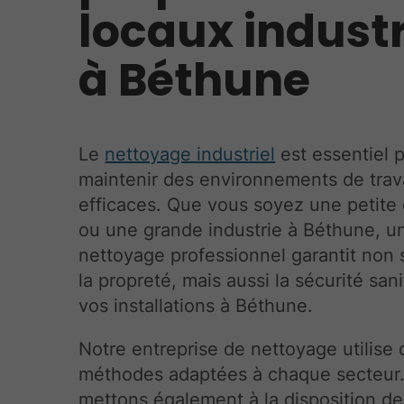
locaux industr
à Béthune
Le
nettoyage industriel
est essentiel 
maintenir des environnements de trava
efficaces. Que vous soyez une petite 
ou une grande industrie à Béthune, u
nettoyage professionnel garantit non
la propreté, mais aussi la sécurité sani
vos installations à Béthune.
Notre entreprise de nettoyage utilise 
méthodes adaptées à chaque secteur
mettons également à la disposition de