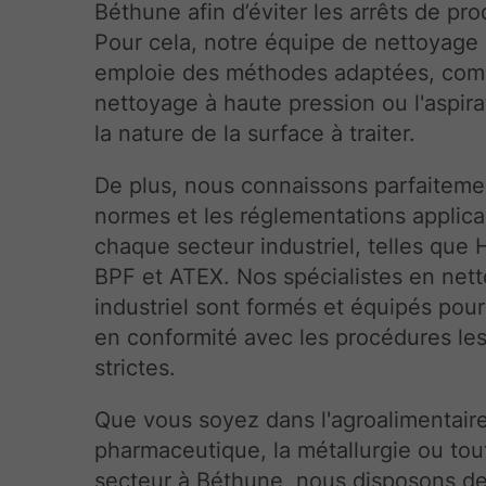
Béthune afin d’éviter les arrêts de pro
Pour cela, notre équipe de nettoyage 
emploie des méthodes adaptées, com
nettoyage à haute pression ou l'aspira
la nature de la surface à traiter.
De plus, nous connaissons parfaiteme
normes et les réglementations applica
chaque secteur industriel, telles que
BPF et ATEX. Nos spécialistes en net
industriel sont formés et équipés pour
en conformité avec les procédures les
strictes.
Que vous soyez dans l'agroalimentaire
pharmaceutique, la métallurgie ou tou
secteur à Béthune, nous disposons d