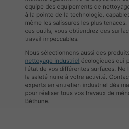
équipe des équipements de nettoyage 
à la pointe de la technologie, capables
même les salissures les plus tenaces.
ces outils, vous obtiendrez des surfa
travail impeccables.
Nous sélectionnons aussi des produit
nettoyage industriel
écologiques qui 
l’état de vos différentes surfaces. Ne 
la saleté nuire à votre activité. Conta
experts en entretien industriel dès m
pour réaliser tous vos travaux de mén
Béthune.