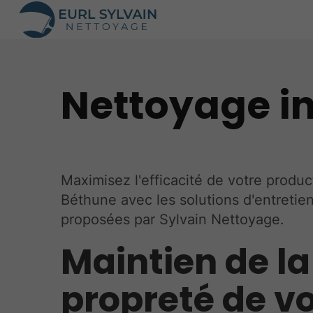
Nettoyage in
Maximisez l'efficacité de votre produc
Béthune avec les solutions d'entretie
proposées par Sylvain Nettoyage.
Maintien de la
propreté de v