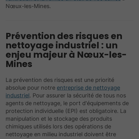
Nœux-les-Mines.
Prévention des risques en
nettoyage industriel : un
enjeu majeur à Nœux-les-
Mines
La prévention des risques est une priorité
absolue pour notre
entreprise de nettoyage
industriel
. Pour assurer la sécurité de tous nos
agents de nettoyage, le port d'équipements de
protection individuelle (EPI) est obligatoire. La
manipulation et le stockage des produits
chimiques utilisés lors des opérations de
nettoyage en milieu industriel doivent être