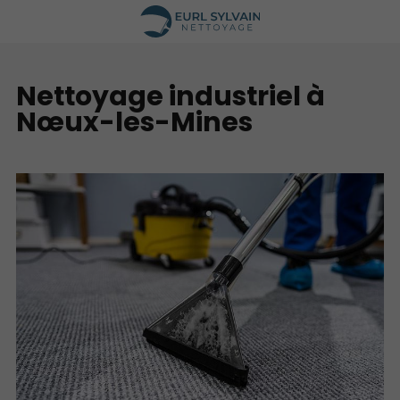
Nettoyage industriel à
Nœux-les-Mines