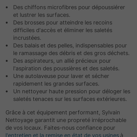
Des chiffons microfibres pour dépoussiérer
et lustrer les surfaces.
Des brosses pour atteindre les recoins
difficiles d'accès et éliminer les saletés
incrustées.
Des balais
et des pelles, indispensables pour
le ramassage des débris et des gros déchets.
Des aspirateurs, un allié précieux pour
l'aspiration des poussières et des saletés.
Une autolaveuse pour laver et sécher
rapidement les grandes surfaces.
Un nettoyeur haute pression pour déloger les
saletés tenaces sur les surfaces extérieures.
Grâce à cet équipement performant, Sylvain
Nettoyage garantit une propreté irréprochable
de vos locaux. Faites-nous confiance pour
l'entretien et la remise en état de vos usines
à