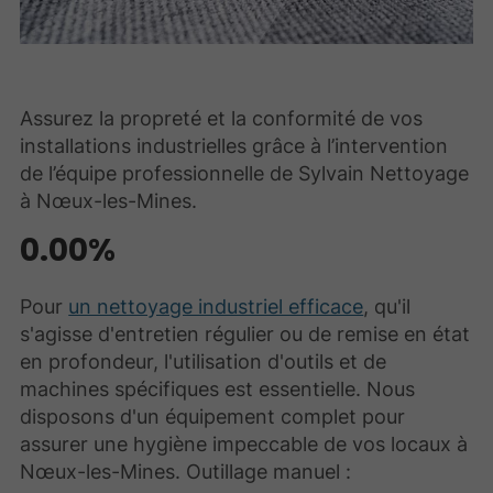
Assurez la propreté et la conformité de vos
installations industrielles grâce à l’intervention
de l’équipe professionnelle de Sylvain Nettoyage
à Nœux-les-Mines.
0.00%
Pour
un nettoyage industriel efficace
, qu'il
s'agisse d'entretien régulier ou de remise en état
en profondeur, l'utilisation d'outils et de
machines spécifiques est essentielle. Nous
disposons d'un équipement complet pour
assurer une hygiène impeccable de vos locaux à
Nœux-les-Mines. Outillage manuel :