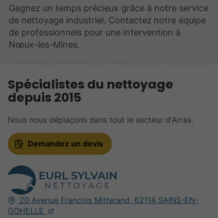
Gagnez un temps précieux grâce à notre service
de nettoyage industriel. Contactez
notre équipe
de professionnels pour une intervention à
Nœux-les-Mines.
Spécialistes du nettoyage
depuis 2015
Nous nous déplaçons dans tout le secteur d'Arras.
Demandez un devis
20 Avenue Francois Mitterand,
62114
SAINS-EN-
GOHELLE