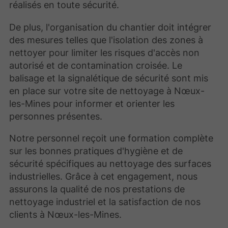
réalisés en toute sécurité.
De plus, l'organisation du chantier doit intégrer
des mesures telles que l'isolation des zones à
nettoyer pour limiter les risques d'accès non
autorisé et de contamination croisée. Le
balisage et la signalétique de sécurité sont mis
en place sur votre
site de nettoyage à Nœux-
les-Mines pour informer et orienter les
personnes présentes.
Notre personnel reçoit une formation complète
sur les bonnes pratiques d'hygiène et de
sécurité spécifiques au nettoyage des surfaces
industrielles. Grâce à cet engagement, nous
assurons la qualité de nos prestations de
nettoyage industriel et la satisfaction de nos
clients à Nœux-les-Mines.