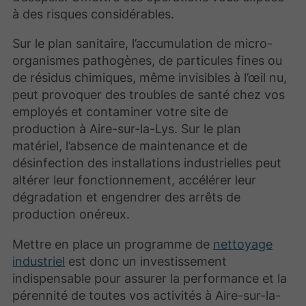
à des risques considérables.
Sur le plan sanitaire, l’accumulation de micro-
organismes pathogènes, de particules fines ou
de résidus chimiques, même invisibles à l’œil nu,
peut provoquer des troubles de santé chez vos
employés et contaminer votre site de
production à Aire-sur-la-Lys. Sur le plan
matériel, l’absence de maintenance et de
désinfection des installations industrielles peut
altérer leur fonctionnement, accélérer leur
dégradation et engendrer des arrêts de
production onéreux.
Mettre en place un programme de
nettoyage
industriel
est donc un investissement
indispensable pour assurer la performance et la
pérennité de toutes vos activités à Aire-sur-la-