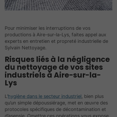
Pour minimiser les interruptions de vos
productions à Aire-sur-la-Lys, faites appel aux
experts en entretien et propreté industrielle de
Sylvain Nettoyage.
Risques liés à la négligence
du nettoyage de vos sites
industriels à Aire-sur-la-
Lys
L’
hygiène dans le secteur industriel
, bien plus
qu’un simple dépoussiérage, met en œuvre des
protocoles spécifiques de décontamination et
d’asepsie. Omettre ces opérations vous expose