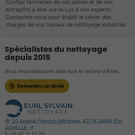
Confiez l’entretien de vos usines et de vos
entrepôts à Aire-sur-la-Lys à nos experts.
Contactez-nous pour établir le cahier des
charges de vos travaux de nettoyage industriel.
Spécialistes du nettoyage
depuis 2015
Nous nous déplaçons dans tout le secteur d'Arras.
Demandez un devis
20 Avenue Francois Mitterand,
62114
SAINS-EN-
GOHELLE
06 87 12 51 28