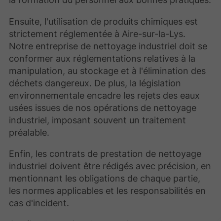
Ensuite, l'utilisation de produits chimiques est
strictement réglementée à Aire-sur-la-Lys.
Notre entreprise de nettoyage industriel doit se
conformer aux réglementations relatives à la
manipulation, au stockage et à l'élimination des
déchets dangereux. De plus, la législation
environnementale encadre les rejets des eaux
usées issues de nos opérations de nettoyage
industriel, imposant souvent un traitement
préalable.
Enfin, les contrats de prestation de nettoyage
industriel doivent être rédigés avec précision, en
mentionnant les obligations de chaque partie,
les normes applicables et les responsabilités en
cas d'incident.