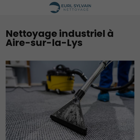
Nettoyage industriel à
Aire-sur-la-Lys