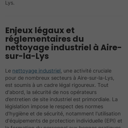
Lys.
Enjeux légaux et
réglementaires du
nettoyage industriel à Aire-
sur-la-Lys
Le
nettoyage industriel
, une activité cruciale
pour de nombreux secteurs à Aire-sur-la-Lys,
est soumis à un cadre légal rigoureux. Tout
d'abord, la sécurité de nos opérateurs
d’entretien de site industriel est primordiale. La
législation impose le respect des normes
d'hygiène et de sécurité, notamment l'utilisation
d'équipements de protection individuelle (EPI) et
la formation du personnel aux bonnes pratiques.