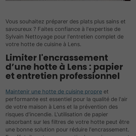
Vous souhaitez préparer des plats plus sains et
savoureux ? Faites confiance à l'expertise de
Sylvain Nettoyage pour l'entretien complet de
votre hotte de cuisine à Lens.
Limiter l'encrassement
d’une hotte à Lens : papier
et entretien professionnel
Maintenir une hotte de cuisine propre
et
performante est essentiel pour la qualité de l'air
de votre maison à Lens et la prévention des
risques d'incendie. L'utilisation de papier
absorbant sur les filtres de votre hotte peut être
une bonne solution pour réduire l'encrassement.