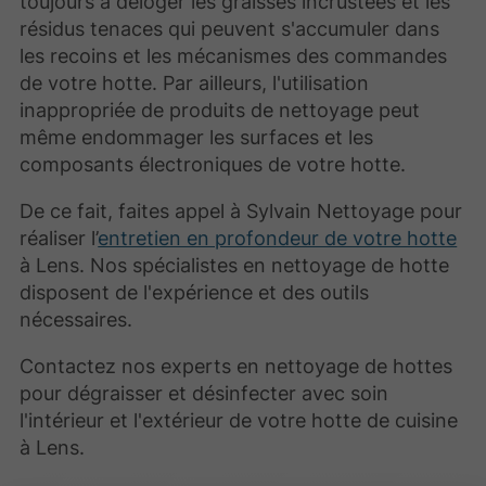
toujours à déloger les graisses incrustées et les
résidus tenaces qui peuvent s'accumuler dans
les recoins et les mécanismes des commandes
de votre hotte. Par ailleurs, l'utilisation
inappropriée de produits de nettoyage peut
même endommager les surfaces et les
composants électroniques de votre hotte.
De ce fait, faites appel à Sylvain Nettoyage pour
réaliser l’
entretien en profondeur de votre hotte
à Lens. Nos spécialistes en nettoyage de hotte
disposent de l'expérience et des outils
nécessaires.
Contactez nos experts en nettoyage de hottes
pour dégraisser et désinfecter avec soin
l'intérieur et l'extérieur de votre hotte de cuisine
à Lens.