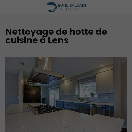
Nettoyage de hotte de
cuisine à Lens