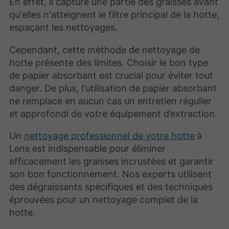
En effet, il capture une partie des graisses avant
qu'elles n'atteignent le filtre principal de la hotte,
espaçant les nettoyages.
Cependant, cette méthode de nettoyage de
hotte présente des limites. Choisir le bon type
de papier absorbant est crucial pour éviter tout
danger. De plus, l'utilisation de papier absorbant
ne remplace en aucun cas un entretien régulier
et approfondi de votre équipement d’extraction.
Un
nettoyage professionnel de votre hotte
à
Lens est indispensable pour éliminer
efficacement les graisses incrustées et garantir
son bon fonctionnement. Nos experts utilisent
des dégraissants spécifiques et des techniques
éprouvées pour un nettoyage complet de la
hotte.