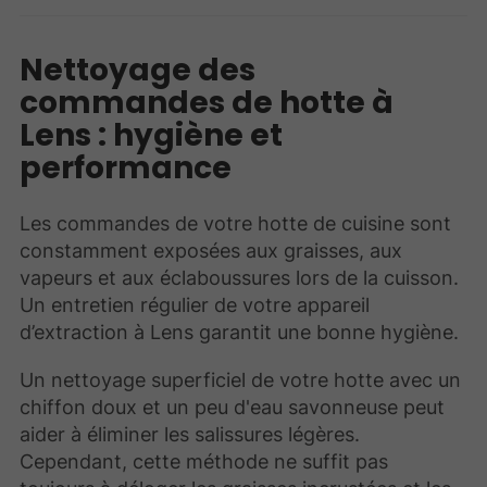
Nettoyage des
commandes de hotte à
Lens : hygiène et
performance
Les commandes de votre hotte de cuisine sont
constamment exposées aux graisses, aux
vapeurs et aux éclaboussures lors de la cuisson.
Un entretien régulier de votre appareil
d’extraction à Lens garantit une bonne hygiène.
Un nettoyage superficiel de votre hotte avec un
chiffon doux et un peu d'eau savonneuse peut
aider à éliminer les salissures légères.
Cependant, cette méthode ne suffit pas