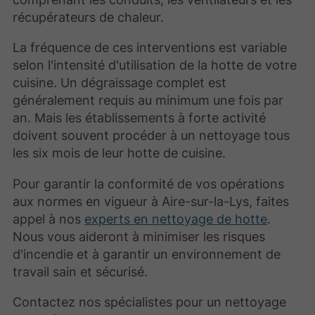
récupérateurs de chaleur.
La fréquence de ces interventions est variable
selon l'intensité d'utilisation de la hotte de votre
cuisine. Un dégraissage complet est
généralement requis au minimum une fois par
an. Mais les établissements à forte activité
doivent souvent procéder à un nettoyage tous
les six mois de leur hotte de cuisine.
Pour garantir la conformité de vos opérations
aux normes en vigueur à Aire-sur-la-Lys, faites
appel à nos
experts en nettoyage de hotte
.
Nous vous aideront à minimiser les risques
d'incendie et à garantir un environnement de
travail sain et sécurisé.
Contactez nos spécialistes pour un nettoyage