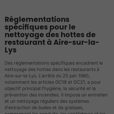
Réglementations
spécifiques pour le
nettoyage des hottes de
restaurant à Aire-sur-la-
Lys
Des réglementations spécifiques encadrent le
nettoyage des hottes dans les restaurants
à
Aire-sur-la-Lys. L'arrêté du 25 juin 1980,
notamment les articles GC18 et GC21, a pour
objectif principal l'hygiène, la sécurité et la
prévention des incendies. Il impose un entretien
et un nettoyage réguliers des systèmes
d'extraction de buées et de graisses,
comprenant les conduits, les ventilateurs et les