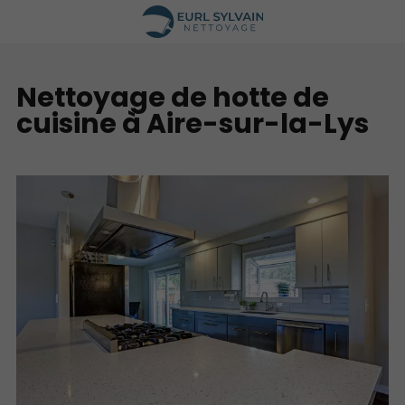
Nettoyage de hotte de
cuisine à Aire-sur-la-Lys