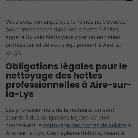
Vous avez remarqué que la fumée ne s'évacue
pas correctement dans votre hotte ? Faites
appel à Sylvain Nettoyage pour un entretien
professionnel de votre équipement à Aire-sur-
la-Lys.
Obligations légales pour le
nettoyage des hottes
professionnelles à Aire-sur-
la-Lys
Les professionnels de la restauration sont
soumis à des obligations légales strictes
concernant le
nettoyage des hottes de cuisine
à
Aire-sur-la-Lys. Ces réglementations, visant à