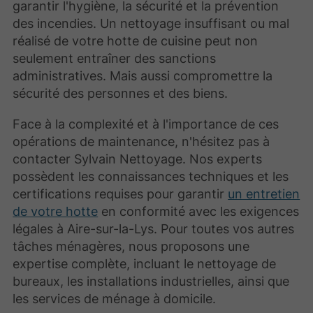
garantir l'hygiène, la sécurité et la prévention
des incendies. Un nettoyage insuffisant ou mal
réalisé de votre hotte de cuisine peut non
seulement entraîner des sanctions
administratives. Mais aussi compromettre la
sécurité des personnes et des biens.
Face à la complexité et à l'importance de ces
opérations de maintenance, n'hésitez pas à
contacter Sylvain Nettoyage. Nos experts
possèdent les connaissances techniques et les
certifications requises pour garantir
un entretien
de votre hotte
en conformité avec les exigences
légales à Aire-sur-la-Lys. Pour toutes vos autres
tâches ménagères, nous proposons une
expertise complète, incluant le nettoyage de
bureaux, les installations industrielles, ainsi que
les services de ménage à domicile.