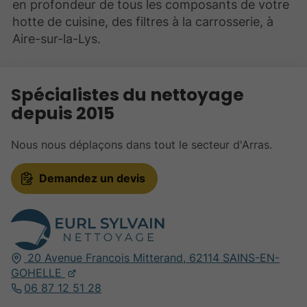
en profondeur de tous les composants de votre
hotte de cuisine, des filtres à la carrosserie, à
Aire-sur-la-Lys.
Spécialistes du nettoyage
depuis 2015
Nous nous déplaçons dans tout le secteur d'Arras.
Demandez un devis
20 Avenue Francois Mitterand,
62114
SAINS-EN-
GOHELLE
06 87 12 51 28