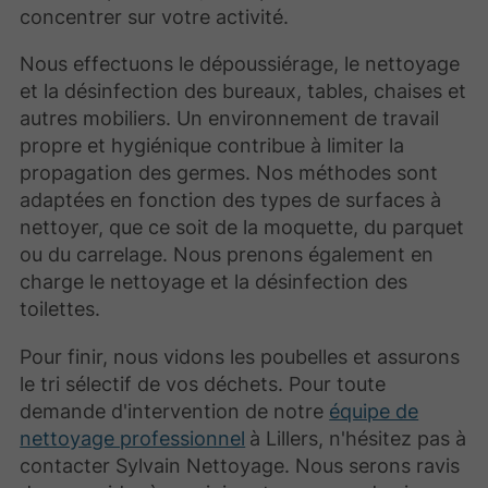
concentrer sur votre activité.
Nous effectuons le dépoussiérage, le nettoyage
et la désinfection des bureaux, tables, chaises et
autres mobiliers. Un environnement de travail
propre et hygiénique contribue à limiter la
propagation des germes. Nos méthodes sont
adaptées en fonction des types de surfaces à
nettoyer, que ce soit de la moquette, du parquet
ou du carrelage. Nous prenons également en
charge le nettoyage et la désinfection des
toilettes.
Pour finir, nous vidons les poubelles et assurons
le tri sélectif de vos déchets. Pour toute
demande d'intervention de notre
équipe de
nettoyage professionnel
à Lillers, n'hésitez pas à
contacter Sylvain Nettoyage. Nous serons ravis