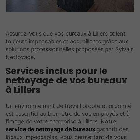
Assurez-vous que vos bureaux à Lillers soient
toujours impeccables et accueillants grâce aux
solutions professionnelles proposées par Sylvain
Nettoyage.
Services inclus pour le
nettoyage de vos bureaux
à Lillers
Un environnement de travail propre et ordonné
est essentiel au bien-être de vos employés et à
l'image de votre entreprise à Lillers. Notre
service de nettoyage de bureaux
garantit des
locaux impeccables, vous permettant de vous