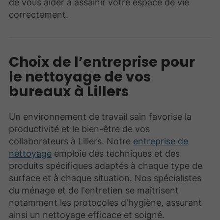
de vous aider à assainir votre espace de vie
correctement.
Choix de l’entreprise pour
le nettoyage de vos
bureaux à Lillers
Un environnement de travail sain favorise la
productivité et le bien-être de vos
collaborateurs à Lillers. Notre
entreprise de
nettoyage
emploie des techniques et des
produits spécifiques adaptés à chaque type de
surface et à chaque situation. Nos spécialistes
du ménage et de l'entretien se maîtrisent
notamment les protocoles d'hygiène, assurant
ainsi un nettoyage efficace et soigné.