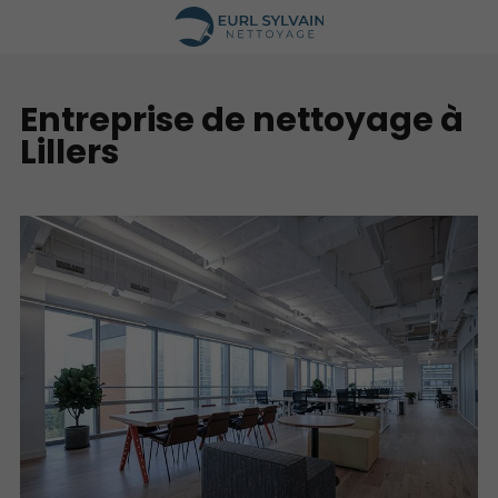
Entreprise de nettoyage à
Lillers