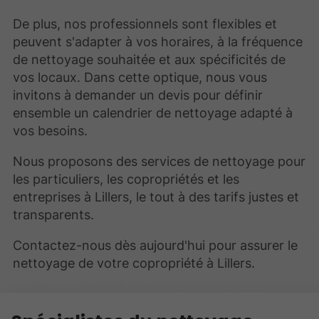
De plus, nos professionnels sont flexibles et
peuvent s'adapter à vos horaires, à la fréquence
de nettoyage souhaitée et aux spécificités de
vos locaux. Dans cette optique, nous vous
invitons à demander un devis pour définir
ensemble un calendrier de nettoyage adapté à
vos besoins.
Nous proposons des services de nettoyage pour
les particuliers, les copropriétés et les
entreprises à Lillers, le tout à des tarifs justes et
transparents.
Contactez-nous dès aujourd'hui pour assurer le
nettoyage de votre copropriété à Lillers.